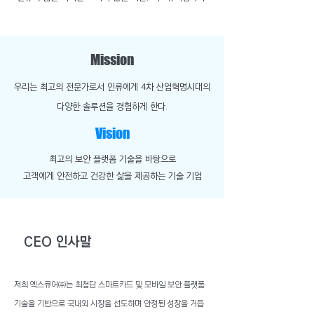
Mission
​우리는 최고의 전문가로서 인류에게 4차 산업혁명시대의
다양한 솔루션을 경험하게 한다.
Vision
최고의 보안 플랫폼 기술을 바탕으로
​고객에게 안전하고 건강한 삶을 제공하는 기술 기업
CEO 인사말
저희 엑스큐어㈜는 최첨단 스마트카드 및 모바일 보안 플랫폼
기술을 기반으로 국내외 시장을 선도하며 안정된 성장을 거듭