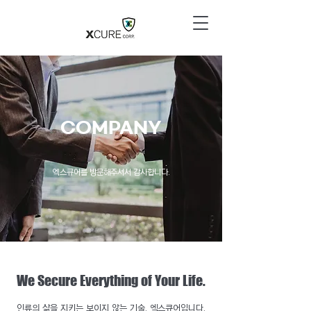
COMPANY
​엑스큐어를 방문해주셔서 감사합니다.
We Secure Everything of Your Life.
​인류의 삶을 지키는 보이지 않는 기술, 엑스큐어입니다.