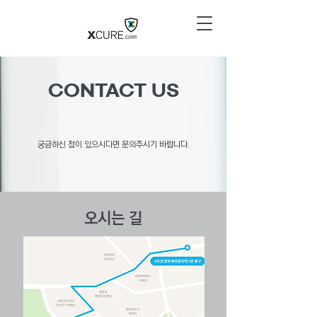
CONTACT US
궁금하신 점이 있으시다면 문의주시기 바랍니다.
오시는 길