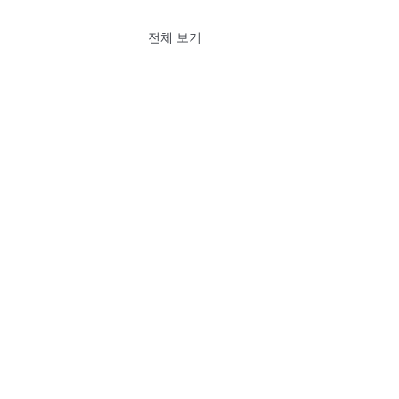
전체 보기