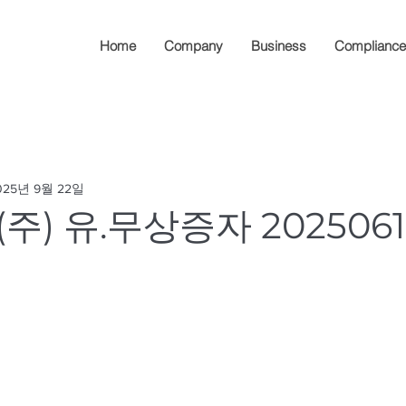
Home
Company
Business
Compliance
025년 9월 22일
주) 유.무상증자 2025061