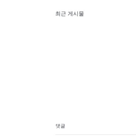
최근 게시물
댓글